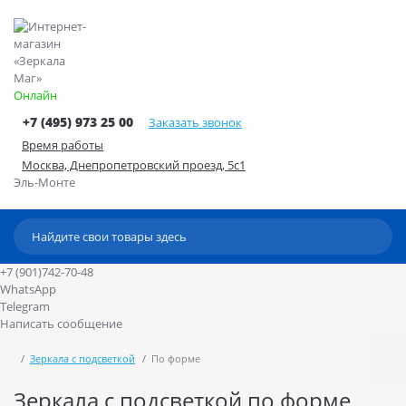
Онлайн
+7 (495) 973 25 00
Заказать звонок
Время работы
Москва, Днепропетровский проезд, 5с1
Эль-Монте
+7 (901)742-70-48
WhatsApp
Telegram
Написать сообщение
Зеркала с подсветкой
По форме
Зеркала с подсветкой по форме