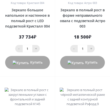
Код товара: Кристалл 004
Код товара: Астро 003
Зеркало большое
Зеркало в полный рост в
напольное и настенное в
форме неправильного
полный рост с LED
овала с подсветкой Астро
подсветкой Кристалл 004
003
37 734₽
18 500₽
-
+
-
+
Купить
Купить