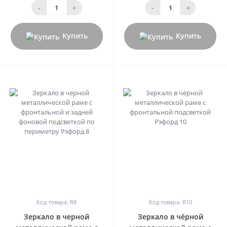
-
+
-
+
Купить
Купить
0
0
Код товара: R8
Код товара: R10
Зеркало в черной
Зеркало в чёрной